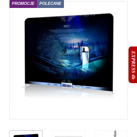
PROMOCJE
POLECANE
EXPRESS 4h