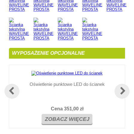
WYPOSAŻENIE OPCJONALNE
Oświetlenie punktowe LED do ścianek
Cena
351,00 zł
ZOBACZ WIĘCEJ