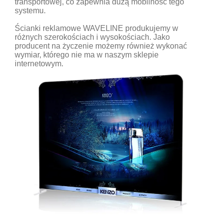
transportowej, co zapewnia dużą mobilność tego
systemu.
Ścianki reklamowe WAVELINE produkujemy w
różnych szerokościach i wysokościach. Jako
producent na życzenie możemy również wykonać
wymiar, którego nie ma w naszym sklepie
internetowym.