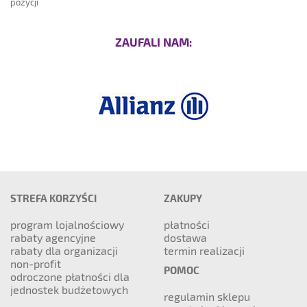
pozycji
ZAUFALI NAM:
STREFA KORZYŚCI
ZAKUPY
program lojalnościowy
płatności
rabaty agencyjne
dostawa
rabaty dla organizacji
termin realizacji
non-profit
POMOC
odroczone płatności dla
jednostek budżetowych
regulamin sklepu