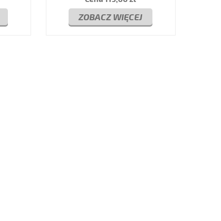
ZOBACZ WIĘCEJ