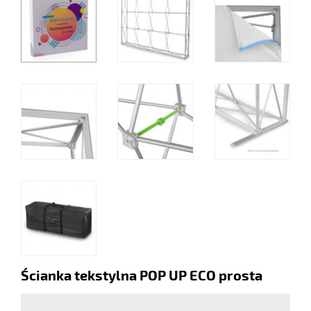
Ścianka tekstylna POP UP ECO prosta