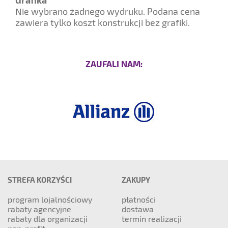
Nie wybrano żadnego wydruku. Podana cena
zawiera tylko koszt konstrukcji bez grafiki.
ZAUFALI NAM:
STREFA KORZYŚCI
ZAKUPY
program lojalnościowy
płatności
rabaty agencyjne
dostawa
rabaty dla organizacji
termin realizacji