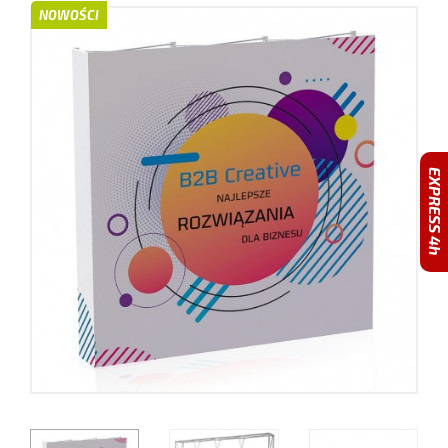
NOWOŚCI
EXPRESS 4h