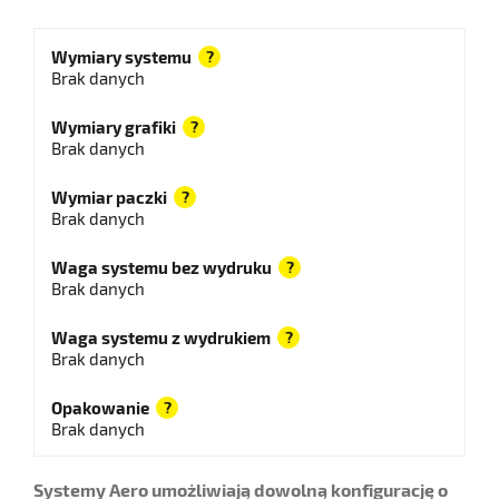
Wymiary systemu
?
Brak danych
Wymiary grafiki
?
Brak danych
Wymiar paczki
?
Brak danych
Waga systemu bez wydruku
?
Brak danych
Waga systemu z wydrukiem
?
Brak danych
Opakowanie
?
Brak danych
Systemy Aero umożliwiają dowolną konfigurację o