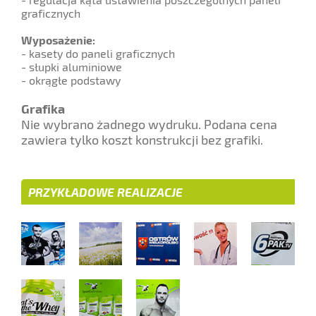
graficznych
Wyposażenie:
- kasety do paneli graficznych
- słupki aluminiowe
- okrągłe podstawy
Grafika
Nie wybrano żadnego wydruku. Podana cena
zawiera tylko koszt konstrukcji bez grafiki.
PRZYKŁADOWE REALIZACJE