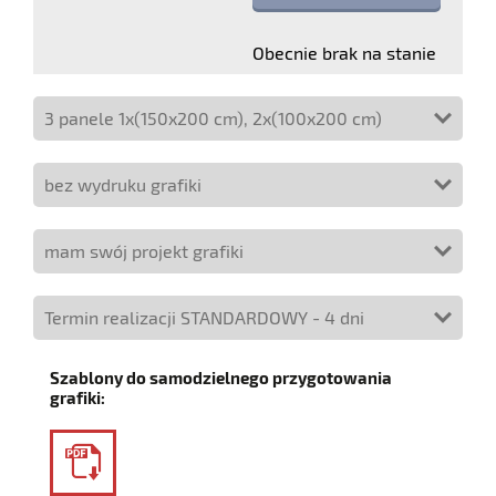
Obecnie brak na stanie
Szablony do samodzielnego przygotowania
grafiki: