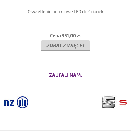
Oświetlenie punktowe LED do ścianek
Cena
351,00 zł
ZOBACZ WIĘCEJ
ZAUFALI NAM: