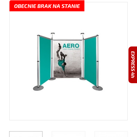
OBECNIE BRAK NA STANIE
EXPRESS 4h